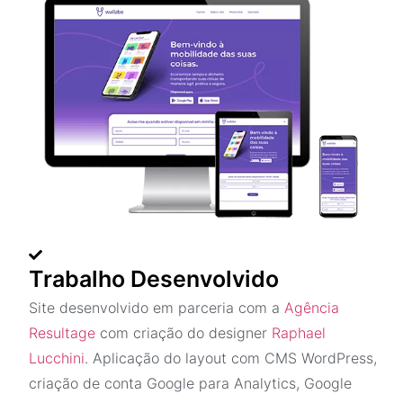
Trabalho Desenvolvido
Site desenvolvido em parceria com a
Agência
Resultage
com criação do designer
Raphael
Lucchini
. Aplicação do layout com CMS WordPress,
criação de conta Google para Analytics, Google