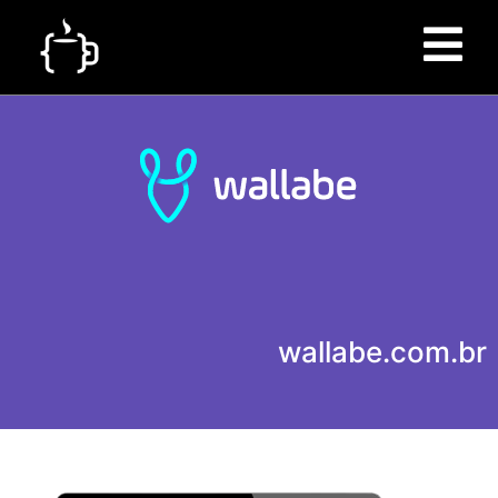
wallabe.com.br