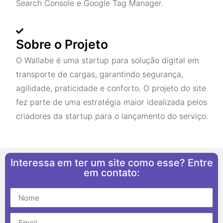
Search Console e Google Tag Manager.
Sobre o Projeto
O Wallabe é uma startup para solução digital em
transporte de cargas, garantindo segurança,
agilidade, praticidade e conforto. O projeto do site
fez parte de uma estratégia maior idealizada pelos
criadores da startup para o lançamento do serviço.
Interessa em ter um site como esse? Entre
em contato: