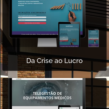
Da Crise ao Lucro