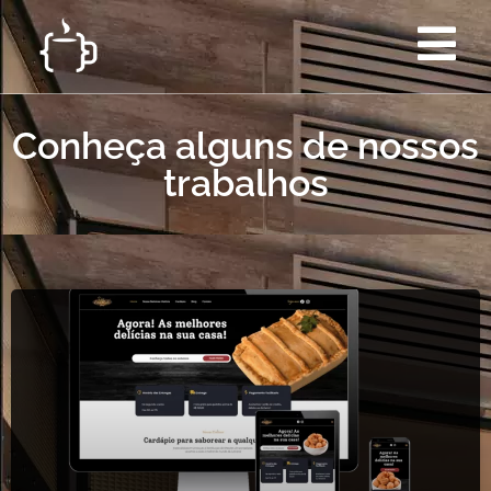
Conheça alguns de nossos
trabalhos