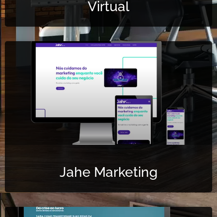
Virtual
Jahe Marketing