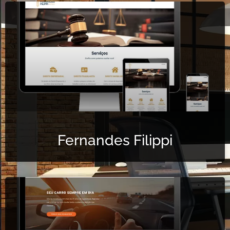
Fernandes Filippi