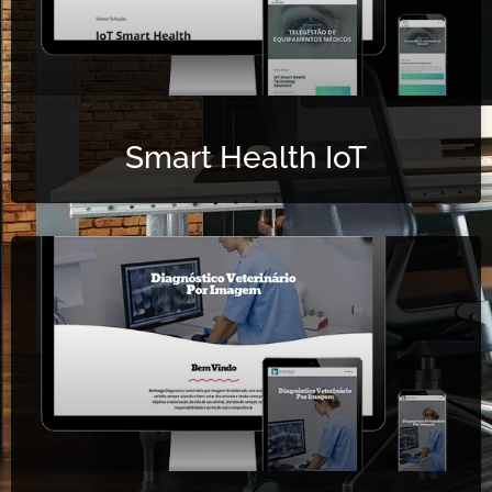
Smart Health IoT