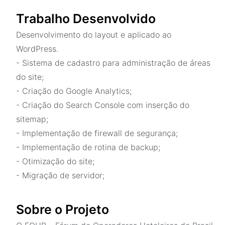
Trabalho Desenvolvido
Desenvolvimento do layout e aplicado ao
WordPress.
- Sistema de cadastro para administração de áreas
do site;
- Criação do Google Analytics;
- Criação do Search Console com inserção do
sitemap;
- Implementação de firewall de segurança;
- Implementação de rotina de backup;
- Otimização do site;
- Migração de servidor;
Sobre o Projeto