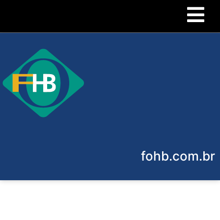
fohb.com.br