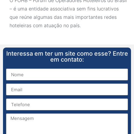
O FOHB – Fórum de Operadores Hoteleiros do Brasil
– é uma entidade associativa sem fins lucrativos
que reúne algumas das mais importantes redes
hoteleiras com atuação no país.
Interessa em ter um site como esse? Entre
em contato: